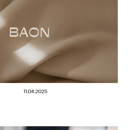
11.04.2025