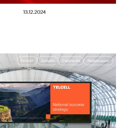
13.12.2024
Ритейл
Дизайн
Стратегия
Ребрендинг