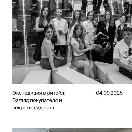
Экспедиция в ритейл:
04.09.2025
Взгляд покупателя и
секреты лидеров