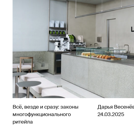
Всё, везде и сразу: законы
Дарья Весенё
многофункционального
24.03.2025
ритейла