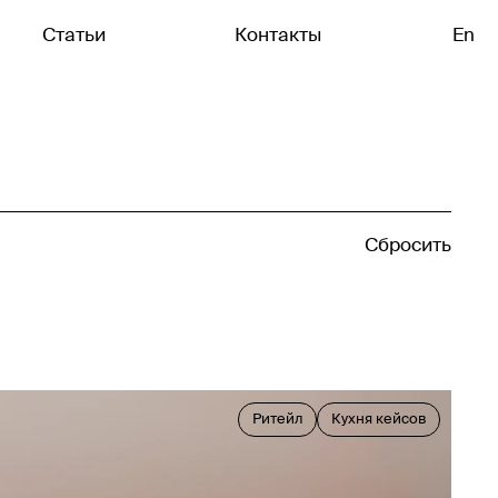
Статьи
Контакты
En
Сбросить
Ритейл
Кухня кейсов