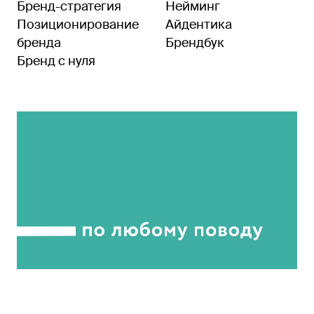
Бренд-стратегия
Нейминг
Позиционирование
Айдентика
бренда
Брендбук
Бренд с нуля