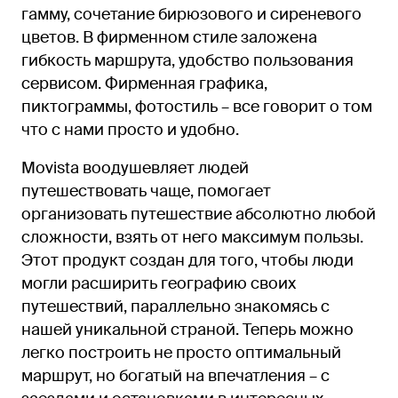
гамму, сочетание бирюзового и сиреневого
цветов. В фирменном стиле заложена
гибкость маршрута, удобство пользования
сервисом. Фирменная графика,
пиктограммы, фотостиль – все говорит о том
что с нами просто и удобно.
Movista воодушевляет людей
путешествовать чаще, помогает
организовать путешествие абсолютно любой
сложности, взять от него максимум пользы.
Этот продукт создан для того, чтобы люди
могли расширить географию своих
путешествий, параллельно знакомясь с
нашей уникальной страной. Теперь можно
легко построить не просто оптимальный
маршрут, но богатый на впечатления – с