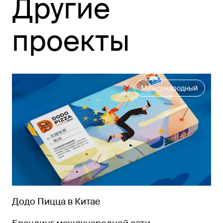
Другие
проекты
Международный
Додо Пицца в Китае