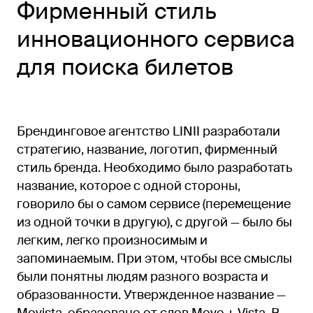
Фирменный стиль
инновационного сервиса
для поиска билетов
Брендинговое агентство LINII разработали
стратегию, название, логотип, фирменный
стиль бренда. Необходимо было разработать
название, которое с одной стороны,
говорило бы о самом сервисе (перемещение
из одной точки в другую), с другой — было бы
легким, легко произносимым и
запоминаемым. При этом, чтобы все смыслы
были понятны людям разного возраста и
образованности. Утвержденное название —