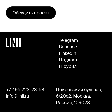
Обсудить проект
Telegram
Behance
LinkedIn
Подкаст
Шоурил
+7 495 223-23-68
Покровский бульвар,
info@linii.ru
6/20с2, Москва,
Россия, 109028