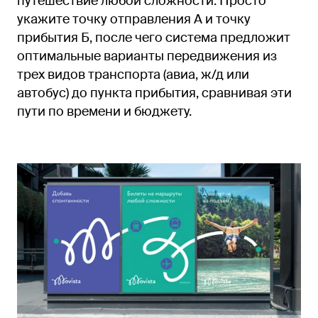
путешествие любой сложности. Просто
укажите точку отправления А и точку
прибытия Б, после чего система предложит
оптимальные варианты передвижения из
трех видов транспорта (авиа, ж/д или
автобус) до пункта прибытия, сравнивая эти
пути по времени и бюджету.