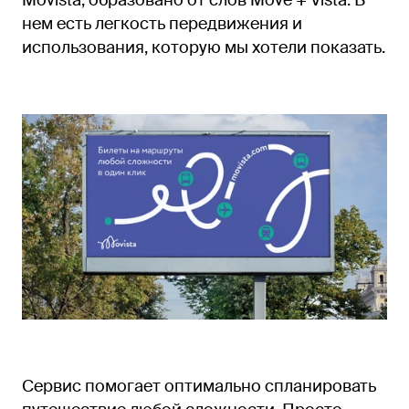
Movista, образовано от слов Move + Vista. В
нем есть легкость передвижения и
использования, которую мы хотели показать.
Сервис помогает оптимально спланировать