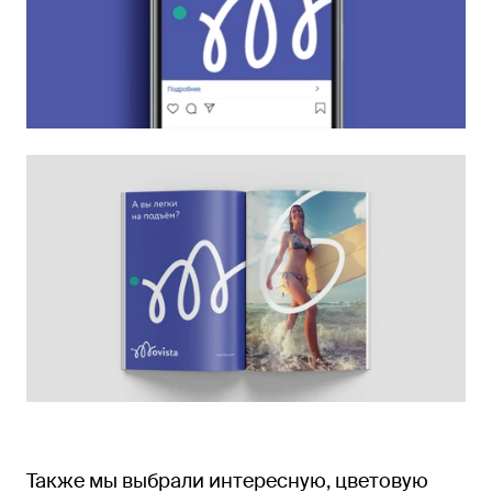
Также мы выбрали интересную, цветовую