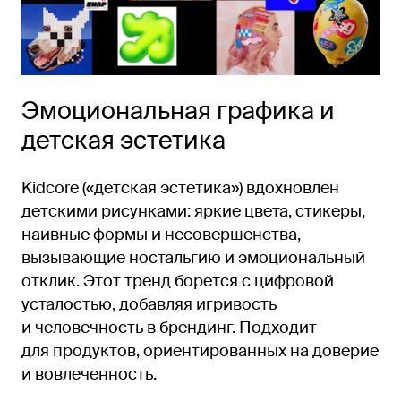
Эмоциональная графика и
детская эстетика
Kidcore («детская эстетика») вдохновлен
детскими рисунками: яркие цвета, стикеры,
наивные формы и несовершенства,
вызывающие ностальгию и эмоциональный
отклик. Этот тренд борется с цифровой
усталостью, добавляя игривость
и человечность в брендинг. Подходит
для продуктов, ориентированных на доверие
и вовлеченность.