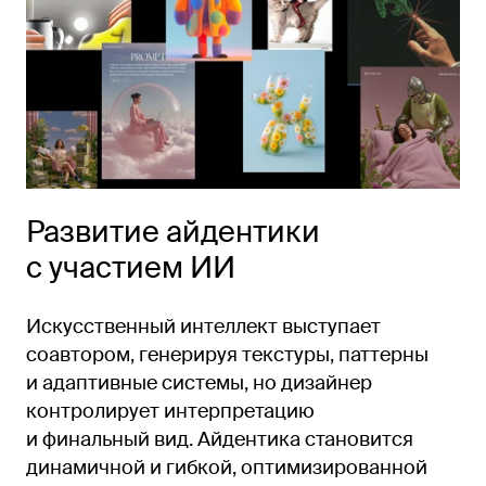
Развитие айдентики
с участием ИИ
Искусственный интеллект выступает
соавтором, генерируя текстуры, паттерны
и адаптивные системы, но дизайнер
контролирует интерпретацию
и финальный вид. Айдентика становится
динамичной и гибкой, оптимизированной