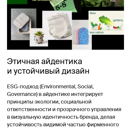
Этичная айдентика
и устойчивый дизайн
ESG-подход (Environmental, Social,
Governance) в айдентике интегрирует
принципы экологии, социальной
ответственности и прозрачного управления
в визуальную идентичность бренда, делая
устойчивость видимой частью фирменного