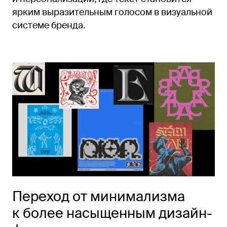
ярким выразительным голосом в визуальной
системе бренда.
Переход от минимализма
к более насыщенным дизайн-