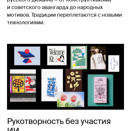
и советского авангарда до народных
мотивов. Традиции переплетаются с новыми
технологиями.
Рукотворность без участия
ИИ