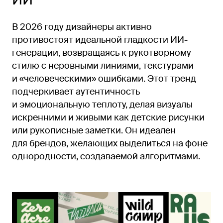
В 2026 году дизайнеры активно
противостоят идеальной гладкости ИИ-
генерации, возвращаясь к рукотворному
стилю с неровными линиями, текстурами
и «человеческими» ошибками. Этот тренд
подчеркивает аутентичность
и эмоциональную теплоту, делая визуалы
искренними и живыми как детские рисунки
или рукописные заметки. Он идеален
для брендов, желающих выделиться на фоне
однородности, создаваемой алгоритмами.