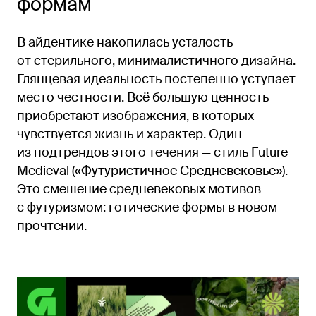
формам
В айдентике накопилась усталость
от стерильного, минималистичного дизайна.
Глянцевая идеальность постепенно уступает
место честности. Всё большую ценность
приобретают изображения, в которых
чувствуется жизнь и характер. Один
из подтрендов этого течения — стиль Future
Medieval («Футуристичное Средневековье»).
Это смешение средневековых мотивов
с футуризмом: готические формы в новом
прочтении.