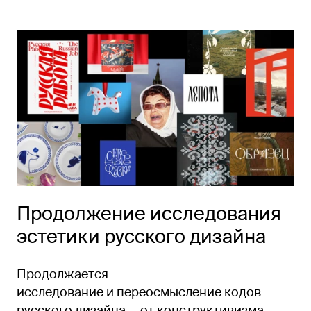
Продолжение исследования
эстетики русского дизайна
Продолжается
исследование и переосмысление кодов
русского дизайна — от конструктивизма