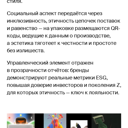
стиля.
Социальный аспект передаётся через
инклюзивность, этичность цепочек поставок
и равенство — на упаковке размещаются QR-
коды, ведущие к данным о производстве,
а эстетика тяготеет к честности и простоте
без излишеств.
Управленческий элемент отражен
в прозрачности отчётов: бренды
демонстрируют реальные метрики ESG,
повышая доверие инвесторов и поколения Z,
для которых этичность — ключ к лояльности.