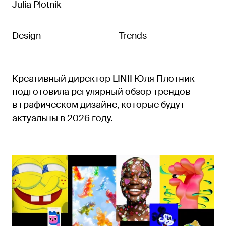
Julia Plotnik
Design
Trends
Креативный директор LINII Юля Плотник
подготовила регулярный обзор трендов
в графическом дизайне, которые будут
актуальны в 2026 году.