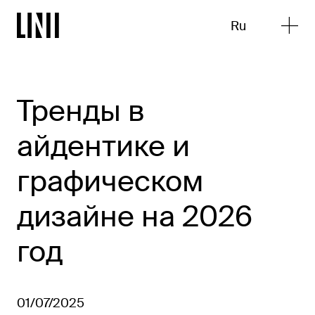
Ru
Тренды в
айдентике и
графическом
дизайне на 2026
год
01/07/2025